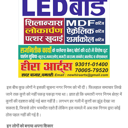
इस बीच कुछ लोगों ने इसकी सूचना नगर निगम को भी दी। फिलहाल समाचार लिखे
जाने तक कुत्ते को नहीं पकड़ पकड़ा गया था। ज्ञात हो कि धमतरी नगर निगम क्षेत्र में
कुत्तों की दहशत कोई नई बात नहीं है। लगभग हर गली में कुत्तों का झुंड देखा जा
सकता है, जिससे लोग भयभीत रहते हैं लेकिन इस मामले में अब तक निगम द्वारा कोई
ठोस पहल नहीं की गई है।
इन लोगों को बनाया अपना शिकार