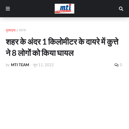
मुख्यपृष्ठ
घटना
शहर के अंदर 1 किलोमीटर के दायरे में कुत्ते
ने 8 लोगों को किया घायल
by
MTI TEAM
-
जून 11, 2022
0