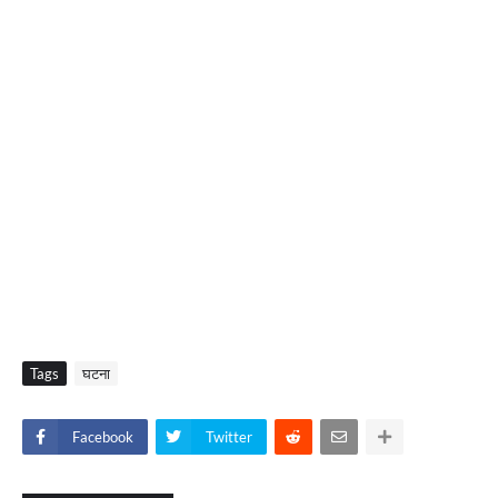
Tags
घटना
Facebook
Twitter