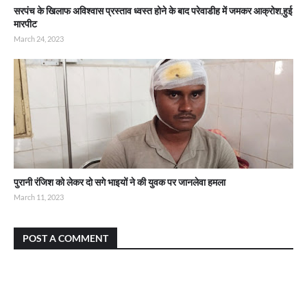
सरपंच के खिलाफ अविश्वास प्रस्ताव ध्वस्त होने के बाद परेवाडीह में जमकर आक्रोश,हुई
मारपीट
March 24, 2023
पुरानी रंजिश को लेकर दो सगे भाइयों ने की युवक पर जानलेवा हमला
March 11, 2023
POST A COMMENT