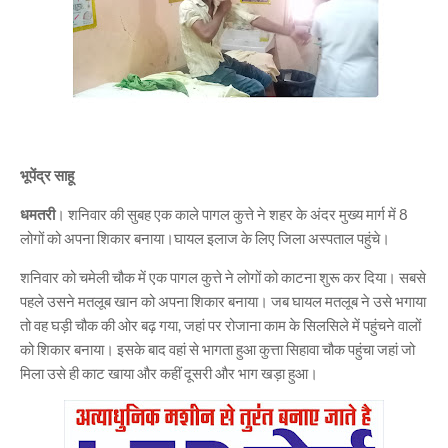
भूपेंद्र साहू
धमतरी
। शनिवार की सुबह एक काले पागल कुत्ते ने शहर के अंदर मुख्य मार्ग में 8
लोगों को अपना शिकार बनाया।घायल इलाज के लिए जिला अस्पताल पहुंचे।
शनिवार को चमेली चौक में एक पागल कुत्ते ने लोगों को काटना शुरू कर दिया। सबसे
पहले उसने मतलूब खान को अपना शिकार बनाया। जब घायल मतलूब ने उसे भगाया
तो वह घड़ी चौक की ओर बढ़ गया, जहां पर रोजाना काम के सिलसिले में पहुंचने वालों
को शिकार बनाया। इसके बाद वहां से भागता हुआ कुत्ता सिहावा चौक पहुंचा जहां जो
मिला उसे ही काट खाया और कहीं दूसरी और भाग खड़ा हुआ।