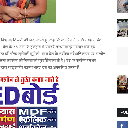
पर किए गए टिप्पणी की निंदा करते हुए कहा कि कांग्रेस ने आखिर यह साबित
देश के 75 साल के इतिहास में यशस्वी प्रधानमंत्री नरेंद्र मोदी एवं
ाज की गौरव श्रीमती मुर्मू को भारत देश के सर्वोच्च संवैधानिक पद पर आसीन
 कांग्रेस की निचता को प्रदर्शित करती है। देश के सर्वोच्च प्रथम
 द्वारा राष्ट्रपत्नि कहना भारत देश को अपमानित करना है।
FO