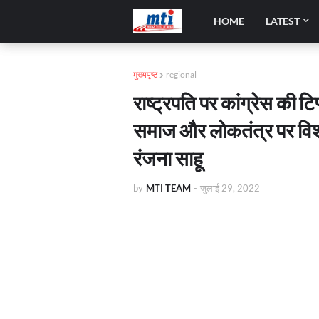
HOME
LATEST
मुख्यपृष्ठ
regional
राष्ट्रपति पर कांग्रेस की ट
समाज और लोकतंत्र पर विश्
रंजना साहू
by
MTI TEAM
-
जुलाई 29, 2022