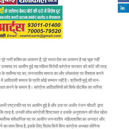
 पूरे नारी शक्ति का अपमान हैं, पूरे भारत देश का अपमान है यह चूक नहीं
ी उच्चपद पर आसीन हुई यह महिला विरोधी कांग्रेस सरकार को कांटे की तरह
, देश के सर्वोच्च पद का, जनजातीय समाज का और लोकतंत्र पर विश्वास करने
ें आदिवासी समाज के प्रति कोई सम्मान नहीं है। श्रीमती मुर्मू की मान-
आघात करने के समान है। कांग्रेस आदिवासियों को सिर्फ वोटबैंक का जरिया
अभी राष्ट्रपति पद पर आसीन हुई है और उस पर अधीर रंजन चौधरी द्वारा
 कि तरह है, उनकी सोच कांग्रेसी शिष्टाचार व उसके अनुशासन की पोल खोल
देश के सर्वोच्च संवैधानिक पद पर आसीन जनजातीय महिलाशक्ति का अनादर और
 का काम किया है, इसके लिए विलंब किये बिना कांग्रेस अध्यक्षा सोनिया