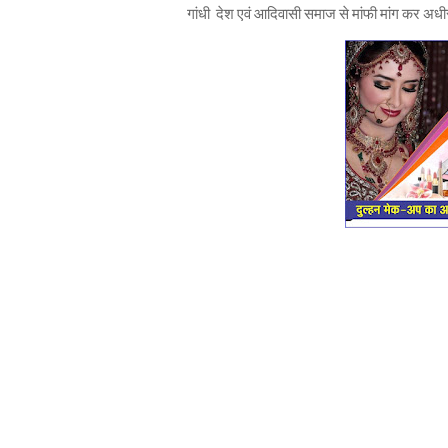
गांधी देश एवं आदिवासी समाज से मांफी मांग कर अ