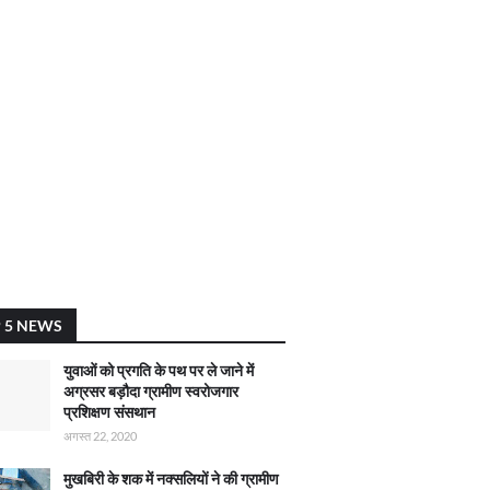
 5 NEWS
युवाओं को प्रगति के पथ पर ले जाने में
अग्रसर बड़ौदा ग्रामीण स्वरोजगार
प्रशिक्षण संसथान
अगस्त 22, 2020
मुखबिरी के शक में नक्सलियों ने की ग्रामीण