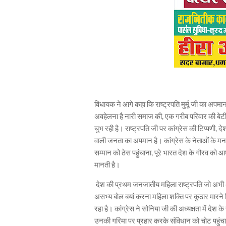
विधायक ने आगे कहा कि राष्ट्रपति मुर्मू जी का अपमान
अवहेलना है नारी समाज की, एक गरीब परिवार की बेट
चुभ रही है। राष्ट्रपति जी पर कांग्रेस की टिप्पणी
वाली जनता का अपमान है। कांग्रेस के नेताओं के मन म
सम्मान को ठेस पहुंचाना, पूरे भारत देश के गौरव को 
मानती है।
देश की प्रथम जनजातीय महिला राष्ट्रपति जो अभी 
असभ्य बोल बयां करना महिला शक्ति पर कुठार मारने
रहा है। कांग्रेस ने सोनिया जी की अध्यक्षता में 
उनकी गरिमा पर प्रहार करके संविधान को चोट पहुंचाने