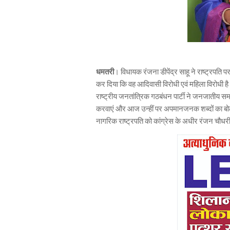
धमतरी
। विधायक रंजना डीपेंद्र साहू ने राष्ट्रपति 
कर दिया कि वह आदिवासी विरोधी एवं महिला विरोधी है। 
राष्ट्रीय जनतांत्रिक गठबंधन पार्टी ने जनजातीय सम
करवाएं और आज उन्हीं पर अपमानजनक शब्दों का बोलना
नागरिक राष्ट्रपति को कांग्रेस के अधीर रंजन चौधरी