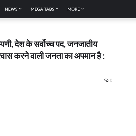
NEWS
MEGA TABS
MORE
िप्पणी, देश के सर्वोच्च पद, जनजातीय
वास करने वाली जनता का अपमान है :
0