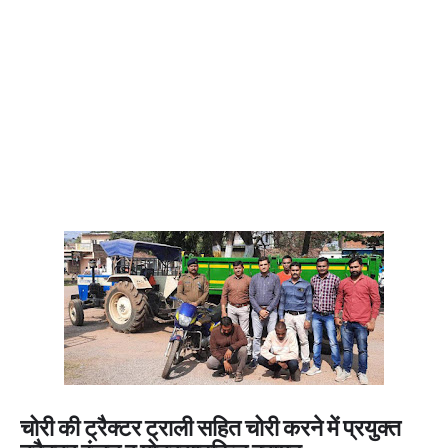
चोरी की ट्रैक्टर ट्राली सहित चोरी करने में प्रयुक्त