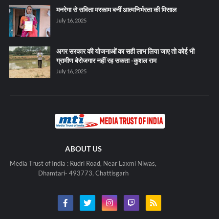
मनरेगा से सविता मरकाम बनीं आत्मनिर्भरता की मिसाल
July 16, 2025
अगर सरकार की योजनाओं का सही लाभ लिया जाए तो कोई भी
ग्रामीण बेरोजगार नहीं रह सकता -कुशल राम
July 16, 2025
ABOUT US
Media Trust of India : Rudri Road, Near Laxmi Niwas,
Dhamtari- 493773, Chattisgarh