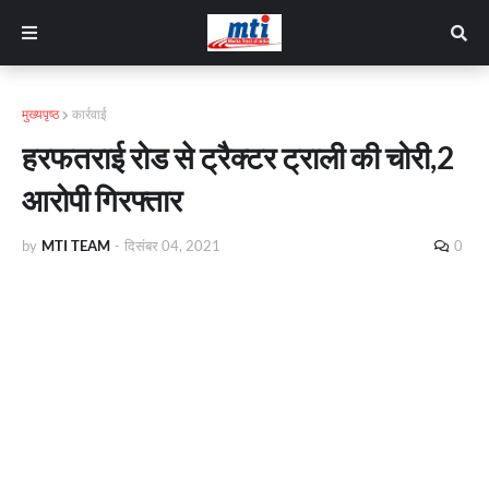
मुख्यपृष्ठ
कार्रवाई
हरफतराई रोड से ट्रैक्टर ट्राली की चोरी,2
आरोपी गिरफ्तार
by
MTI TEAM
-
दिसंबर 04, 2021
0