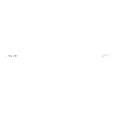
और नया
पुराने