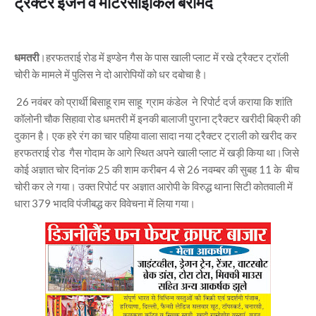
ट्रैक्टर इंजन व मोटरसाइकिल बरामद
धमतरी
।हरफतराई रोड में इण्डेन गैस के पास खाली प्लाट में रखे ट्रैक्टर ट्रॉली
चोरी के मामले में पुलिस ने दो आरोपियों को धर दबोचा है।
26 नवंबर को प्रार्थी बिसाहू राम साहू ग्राम कंडेल ने रिपोर्ट दर्ज कराया कि शांति
कॉलोनी चौक सिहावा रोड धमतरी में इनकी बालाजी पुराना ट्रैक्टर खरीदी बिक्री की
दुकान है। एक हरे रंग का चार पहिया वाला सादा नया ट्रैक्टर ट्राली को खरीद कर
हरफतराई रोड गैस गोदाम के आगे स्थित अपने खाली प्लाट में खड़ी किया था।जिसे
कोई अज्ञात चोर दिनांक 25 की शाम करीबन 4 से 26 नवम्बर की सुबह 11 के बीच
चोरी कर ले गया। उक्त रिपोर्ट पर अज्ञात आरोपी के विरुद्ध थाना सिटी कोतवाली में
धारा 379 भादवि पंजीबद्ध कर विवेचना में लिया गया।