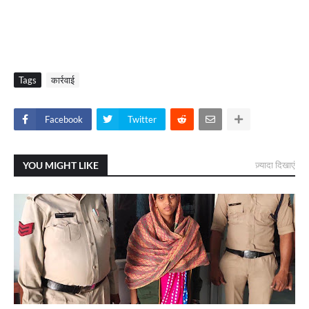
Tags
कार्रवाई
Facebook
Twitter
YOU MIGHT LIKE
ज़्यादा दिखाएं