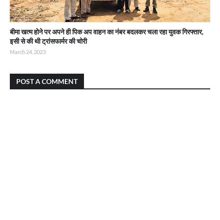
बीमा खत्म होने पर अपने ही पिक अप वाहन का नंबर बदलकर चला रहा युवक गिरफ्तार,
इसी से की थी ट्रांसफार्मर की चोरी
March 24, 2023
POST A COMMENT