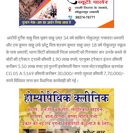
आरोपी दुर्गेश साहू पिता भूषण साहू उम्र 34 वर्ष साकिन गोकुलपुर नयापारा धमतरी
और एस कुमार साहू उर्फ छोटू पिता श्रवण कुमार साहू उम्र 18 वर्ष गोकुलपुर स्कूल
के पास धमतरी, थाना सिटी कोतवाली जिला धमतरी को गिरफ्तार कर उनके कब्जे से
चोरी की ट्रैक्टर ट्राली कीमती 1.90 लाख रुपये, प्रयुक्त ट्रैक्टर इंजन कीमती
करीबन 5.50 लाख रुपए एवं पुरानी इस्तेमाली पैशन प्लस मोटरसाइकिल क्रमांक
CG 05 A 5169 कीमती करीबन 30,000/-रुपये जुमला कीमती 7,70,000/-
रुपये विधिवत जप्त कर वैधानिक कार्यवाही की गई।