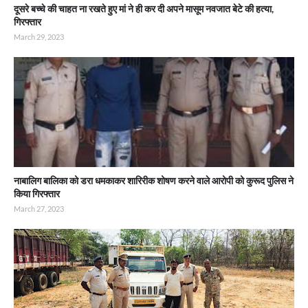
दूसरे बच्चे की चाहत ना रखते हुए मां ने ही कर दी अपने मासूम नवजात बेटे की हत्या,
गिरफ्तार
March 29, 2023
नाबालिग बालिका को डरा धमकाकर शारिरीक शोषण करने वाले आरोपी को कुरूद पुलिस ने
किया गिरफ्तार
March 27, 2023