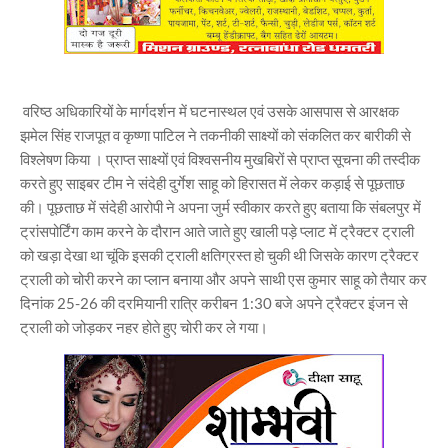
वरिष्ठ अधिकारियों के मार्गदर्शन में घटनास्थल एवं उसके आसपास से आरक्षक
झमेल सिंह राजपूत व कृष्णा पाटिल ने तकनीकी साक्ष्यों को संकलित कर बारीकी से
विश्लेषण किया । प्राप्त साक्ष्यों एवं विश्वसनीय मुखबिरों से प्राप्त सूचना की तस्दीक
करते हुए साइबर टीम ने संदेही दुर्गेश साहू को हिरासत में लेकर कड़ाई से पूछताछ
की। पूछताछ में संदेही आरोपी ने अपना जुर्म स्वीकार करते हुए बताया कि संबलपुर में
ट्रांसपोर्टिंग काम करने के दौरान आते जाते हुए खाली पड़े प्लाट में ट्रैक्टर ट्राली
को खड़ा देखा था चूंकि इसकी ट्राली क्षतिग्रस्त हो चुकी थी जिसके कारण ट्रैक्टर
ट्राली को चोरी करने का प्लान बनाया और अपने साथी एस कुमार साहू को तैयार कर
दिनांक 25-26 की दरमियानी रात्रि करीबन 1:30 बजे अपने ट्रैक्टर इंजन से
ट्राली को जोड़कर नहर होते हुए चोरी कर ले गया।