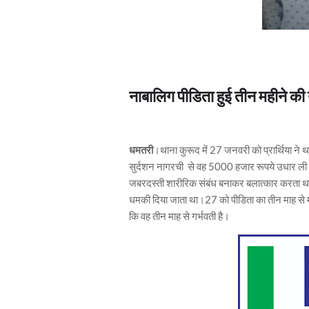
नाबालिग पीडिता हुई तीन महीने की 
धमतरी
।थाना कुरूद में 27 जनवरी को प्रार्थिया ने 
सुर्दशन नागरची से वह 5000 हजार रूपये उधार ल
जबरदस्ती शारीरिक संबंध बनाकर बलात्कार करता था
धमकी दिया जाता था।27 को पीडिता का तीन माह से मा
कि वह तीन माह से गर्भवती है।