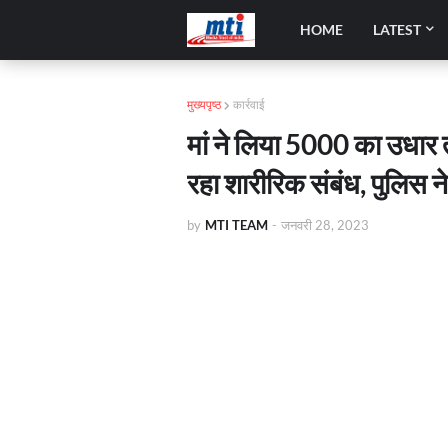
HOME
LATEST
मुख्यपृष्ठ
कार्रवाई
मां ने लिया 5000 का उधार 
रहा शारीरिक संबंध, पुलिस न
by
MTI TEAM
-
जनवरी 28, 2023