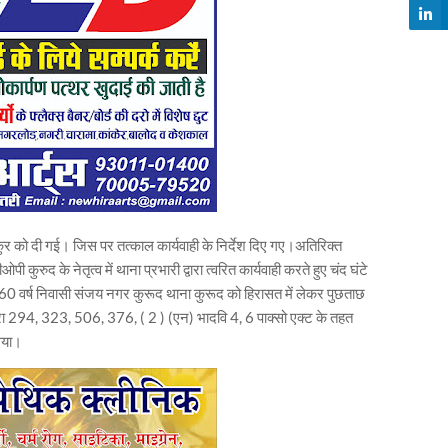
ुर को दी गई। जिस पर तत्काल कार्यवाही के निर्देश दिए गए।अतिरिक्त
ी कुरुद के नेतृत्व में थाना प्रभारी द्वारा त्वरित कार्यवाही करते हुए चंद घंटे
र 60 वर्ष निवासी संजय नगर कुरूद थाना कुरूद को हिरासत में लेकर पुछताछ
 294, 323, 506, 376, ( 2 ) (एन) भादवि 4, 6 पाक्सो एक्ट के तहत
 गया।