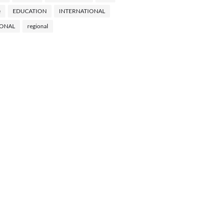
e
EDUCATION
INTERNATIONAL
IONAL
regional