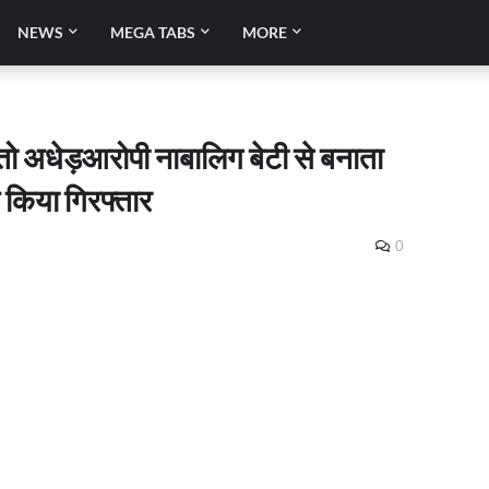
NEWS
MEGA TABS
MORE
तो अधेड़आरोपी नाबालिग बेटी से बनाता
े किया गिरफ्तार
0