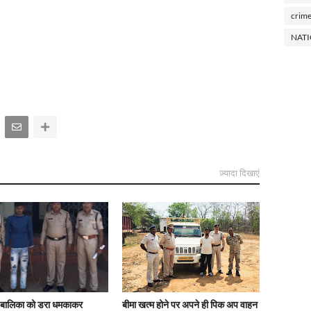
crim
NAT
ज़्यादा दिखाएं
 बालिका को डरा धमकाकर
बीमा खत्म होने पर अपने ही पिक अप वाहन