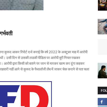
गर्भवती
थाना कुरूद आकर रिपोर्ट दर्ज कराई कि वर्ष 2022 के अक्टूबर माह में आरोपी
ी थी। उसी दिन से उसकी लडकी पीडिता पर आरोपी बुरी नियत रखकर
। आरोपी द्वारा किसी को बताने पर जान से मारकर खत्म कर दूंगा कहकर
हवारी नहीं आने से कुरूद के पैथालॉजी लैब में जाकर चेक कराने से पता चला
FO