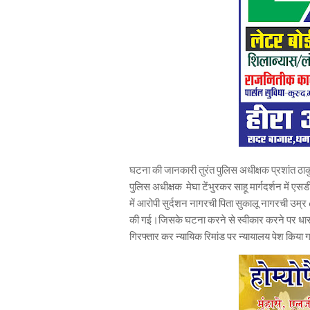
घटना की जानकारी तुरंत पुलिस अधीक्षक प्रशांत ठाक
पुलिस अधीक्षक मेघा टेंभुरकर साहू मार्गदर्शन में एसडीओप
में आरोपी सुर्दशन नागरची पिता सुकालू नागरची उम्
की गई।जिसके घटना करने से स्वीकार करने पर धारा
गिरफ्तार कर न्यायिक रिमांड पर न्यायालय पेश किया